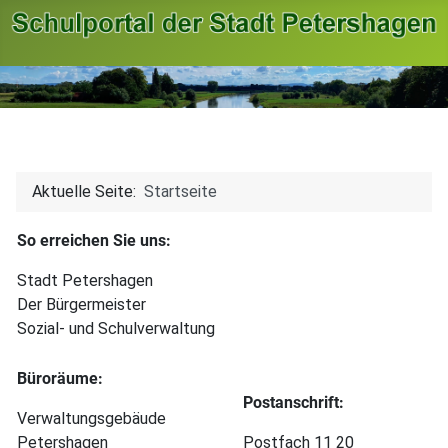
Aktuelle Seite:
Startseite
So erreichen Sie uns:
Stadt Petershagen
Der Bürgermeister
Sozial- und Schulverwaltung
Büroräume:
Postanschrift:
Verwaltungsgebäude
Petershagen
Postfach 11 20