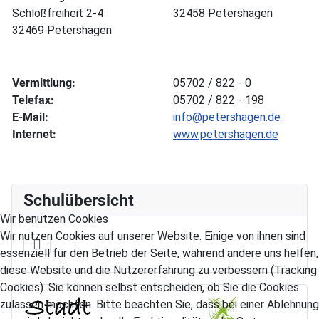
Schloßfreiheit 2-4
32458 Petershagen
32469 Petershagen
Vermittlung:
05702 / 822 - 0
Telefax:
05702 / 822 - 198
E-Mail:
info@petershagen.de
Internet:
www.petershagen.de
Schulübersicht
Wir benutzen Cookies
Wir nutzen Cookies auf unserer Website. Einige von ihnen sind
essenziell für den Betrieb der Seite, während andere uns helfen,
diese Website und die Nutzererfahrung zu verbessern (Tracking
Cookies). Sie können selbst entscheiden, ob Sie die Cookies
zulassen möchten. Bitte beachten Sie, dass bei einer Ablehnung